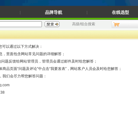
品牌导航
在线选型
高级/组合搜索
您可以通过以下方式解决：
信息，里面包含网站常见问题的详细解答；
的问题反馈给网站管理员，管理员会通过邮件及时给您解答；
具体商品页面“问题及评论”中点击“我要发表”，网站客户人员会及时给您解答；
们，我们会尽力帮您解答问题：
.com
538